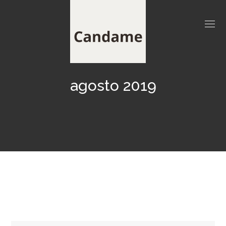
agosto 2019