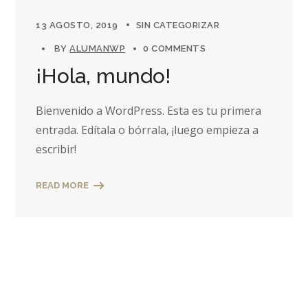
13 AGOSTO, 2019
SIN CATEGORIZAR
BY
ALUMANWP
0 COMMENTS
¡Hola, mundo!
Bienvenido a WordPress. Esta es tu primera
entrada. Edítala o bórrala, ¡luego empieza a
escribir!
READ MORE