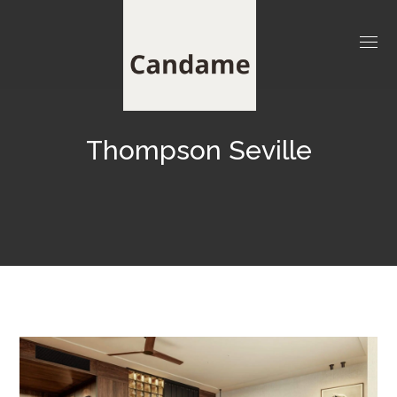
Thompson Seville