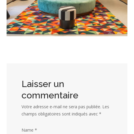
Laisser un
commentaire
Votre adresse e-mail ne sera pas publiée.
Les
champs obligatoires sont indiqués avec
*