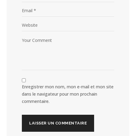
Enregistrer mon nom, mon e-mail et mon site
dans le navigateur pour mon prochain
commentaire.