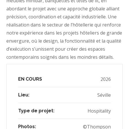
meubles minibar, banquettes et têtes de lit, en
abordant le projet avec une approche globale alliant
précision, coordination et capacité industrielle. Une
réalisation dans le secteur de l’hôtellerie qui renforce
notre expérience dans les projets hôteliers de grande
envergure, où le design, la fonctionnalité et la qualité
d’exécution s’unissent pour créer des espaces
contemporains soignés dans les moindres détails.
2026
EN COURS
Séville
Lieu:
Hospitality
Type de projet:
©Thompson
Photos: