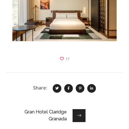
17
Share:
Gran Hotel Claridge
Granada