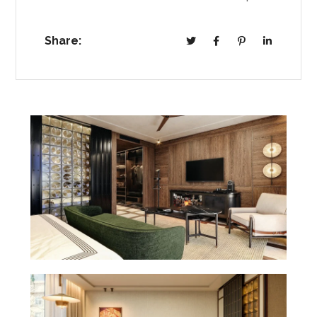
Share: