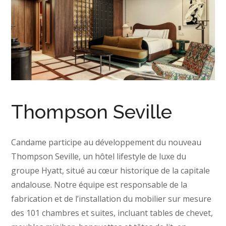
Thompson Seville
Candame participe au développement du nouveau
Thompson Seville, un hôtel lifestyle de luxe du
groupe Hyatt, situé au cœur historique de la capitale
andalouse. Notre équipe est responsable de la
fabrication et de l’installation du mobilier sur mesure
des 101 chambres et suites, incluant tables de chevet,