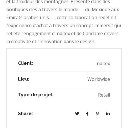
et la froideur des montagnes. Présente dans des
boutiques clés à travers le monde — du Mexique aux
Émirats arabes unis —, cette collaboration redéfinit
l’expérience d’achat à travers un concept immersif qui
reflète l’engagement d’Inditex et de Candame envers
la créativité et l’innovation dans le design.
Inditex
Client:
Worldwide
Lieu:
Retail
Type de projet:
Share: