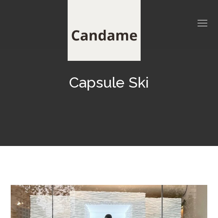
Capsule Ski