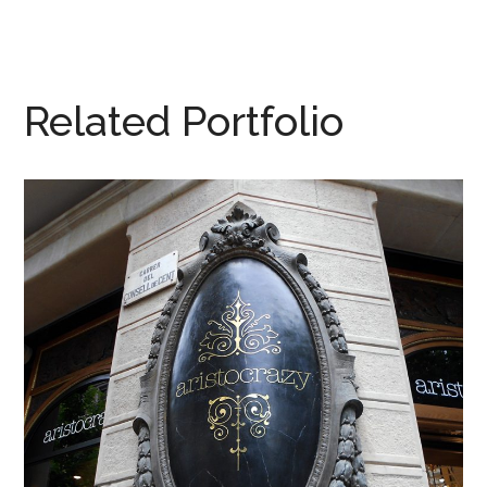
Related Portfolio
Aristocrazy
RETAIL