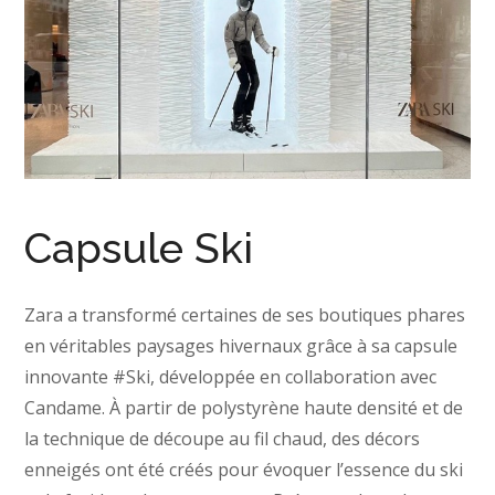
Capsule Ski
Zara a transformé certaines de ses boutiques phares
en véritables paysages hivernaux grâce à sa capsule
innovante #Ski, développée en collaboration avec
Candame. À partir de polystyrène haute densité et de
la technique de découpe au fil chaud, des décors
enneigés ont été créés pour évoquer l’essence du ski