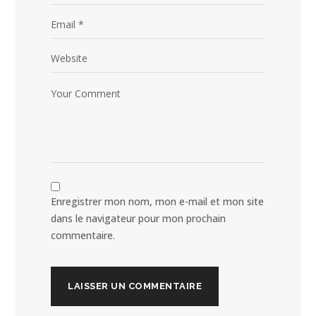
Enregistrer mon nom, mon e-mail et mon site
dans le navigateur pour mon prochain
commentaire.