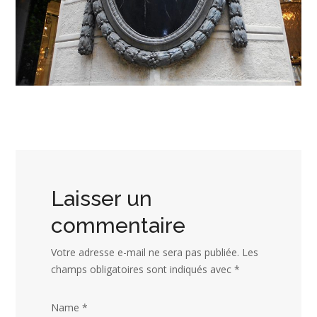
Laisser un
commentaire
Votre adresse e-mail ne sera pas publiée.
Les
champs obligatoires sont indiqués avec
*