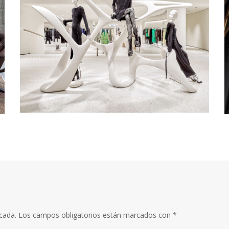
cada.
Los campos obligatorios están marcados con
*