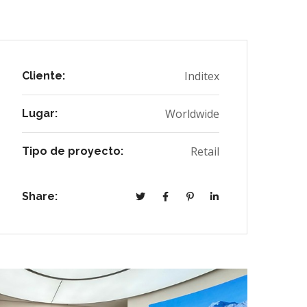
Inditex
Cliente:
Worldwide
Lugar:
Retail
Tipo de proyecto:
Share: