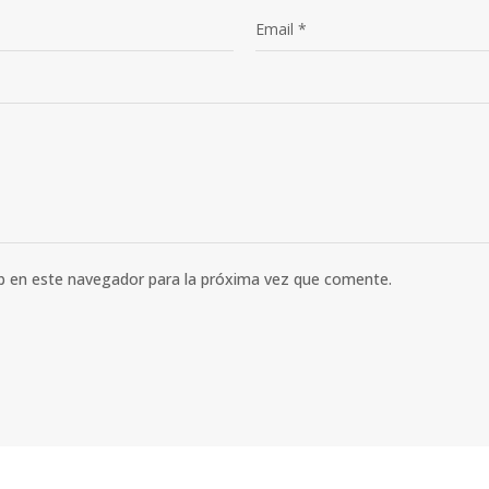
b en este navegador para la próxima vez que comente.