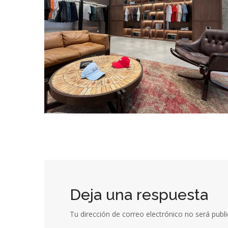
Deja una respuesta
Tu dirección de correo electrónico no será publi