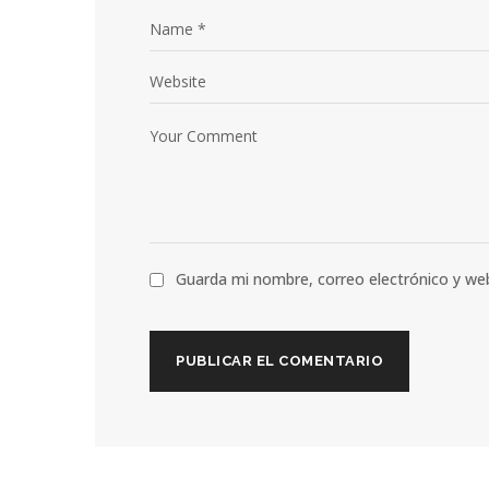
Guarda mi nombre, correo electrónico y we