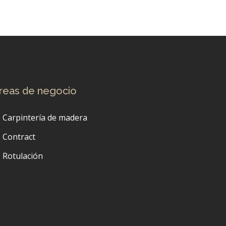
reas de negocio
Carpintería de madera
Contract
Rotulación